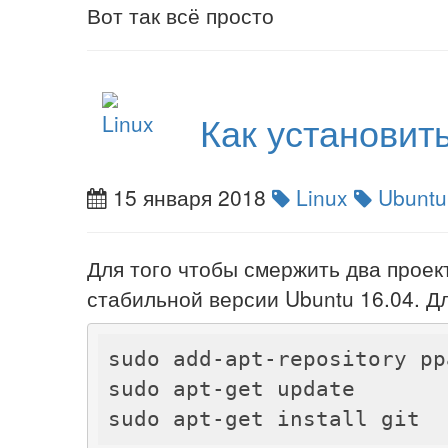
Вот так всё просто
Как установить
15 января 2018
Linux
Ubunt
Для того чтобы смержить два проект
стабильной версии Ubuntu 16.04. Д
sudo add-apt-repository pp
sudo apt-get update
