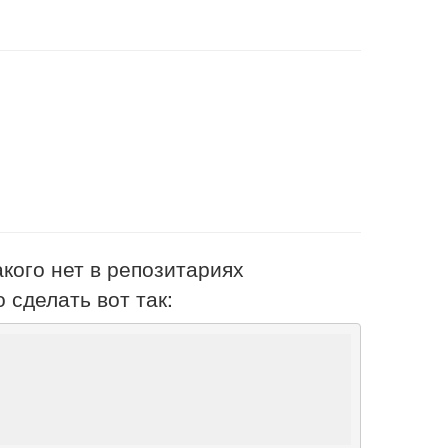
акого нет в репозитариях
 сделать вот так: