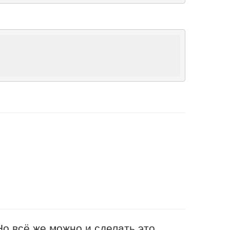
о всё же можно и сделать это